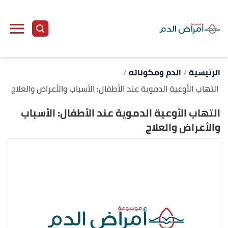
ا
إ
ا
الرئيسية
الدم ومكوناته
التهاب الأوعية الدموية عند الأطفال: الأسباب والأعراض والعلاج
التهاب الأوعية الدموية عند الأطفال: الأسباب
والأعراض والعلاج