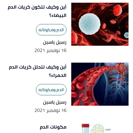
أين وكيف تتكون كريات الدم
البيضاء؟
الدم ومكوناته
رسيل ياسين
16 نوفمبر 2021
أين وكيف تتحلل كريات الدم
الحمراء؟
الدم ومكوناته
رسيل ياسين
16 نوفمبر 2021
مكونات الدم