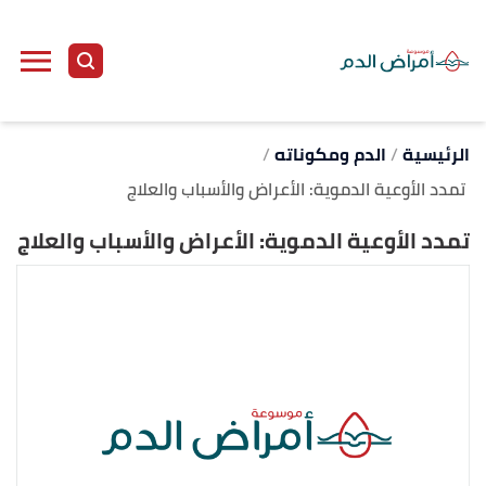
ا
إ
ا
الرئيسية
الدم ومكوناته
تمدد الأوعية الدموية: الأعراض والأسباب والعلاج
تمدد الأوعية الدموية: الأعراض والأسباب والعلاج