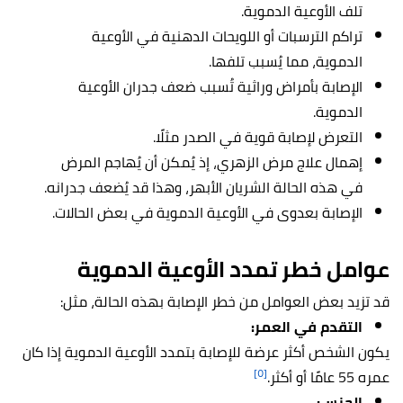
تلف الأوعية الدموية.
تراكم الترسبات أو اللويحات الدهنية في الأوعية
الدموية، مما يُسبب تلفها.
الإصابة بأمراض وراثية تُسبب ضعف جدران الأوعية
الدموية.
التعرض لإصابة قوية في الصدر مثلًا.
إهمال علاج مرض الزهري، إذ يُمكن أن يُهاجم المرض
في هذه الحالة الشريان الأبهر، وهذا قد يُضعف جدرانه.
الإصابة بعدوى في الأوعية الدموية في بعض الحالات.
عوامل خطر تمدد الأوعية الدموية
قد تزيد بعض العوامل من خطر الإصابة بهذه الحالة، مثل:
التقدم في العمر:
يكون الشخص أكثر عرضة للإصابة بتمدد الأوعية الدموية إذا كان
[٥]
عمره 55 عامًا أو أكثر.
الجنس: