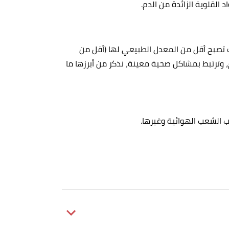
القلوية الزائدة من الدم.
 تصبح أقل من المعدل الطبيعي لها (أقل من
الدم، وترتبط بمشاكل صحية معينة، نذكر من أبرزها ما
هاب الشعب الهوائية وغيرها.