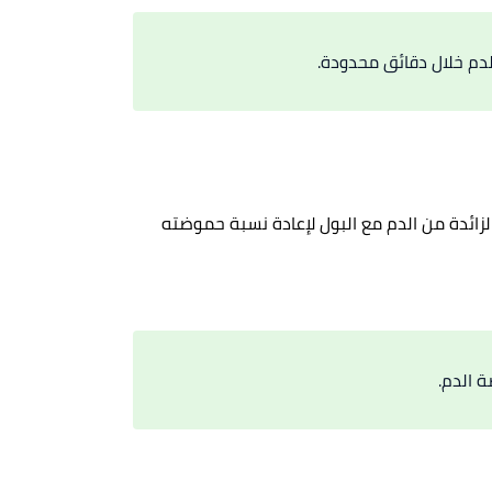
دم خلال دقائق محدودة.
لزائدة من الدم مع البول لإعادة نسبة حموضته
ة الدم.