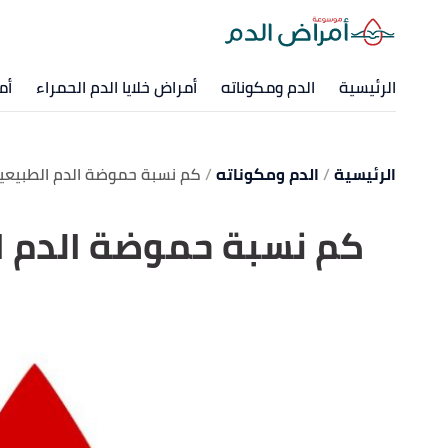
الرئيسية
الدم ومكوناته
أمراض خلايا الدم الحمراء
أم
الرئيسية
الدم ومكوناته
كم نسبة حموضة الدم الطبيعي
كم نسبة حموضة الدم ا