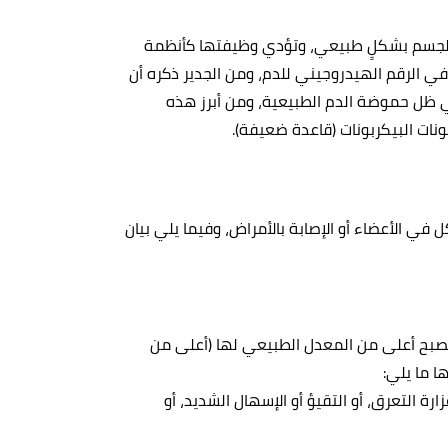
الجسم بشكلٍ طبيعي، وتؤدي وظيفتها كأنظمة
في الرقم الهيدروجيني للدم، ومن الجدير ذكره أن
ي ظل حموضة الدم الطبيعية، ومن أبرز هذه
ات البيكربونات (قاعدة ضعيفة).
في الأعضاء أو الإصابة بالأمراض، وفيما يلي بيان
تصبح أعلى من المعدل الطبيعي لها (أعلى من
ة التعرق، أو التقيؤ أو الإسهال الشديد، أو