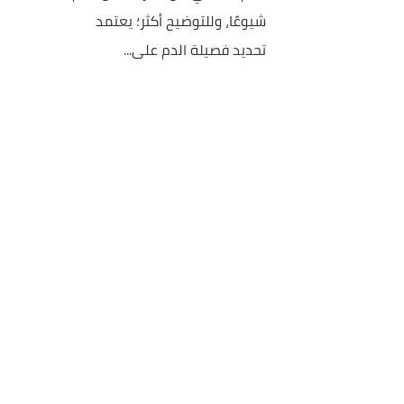
شيوعًا، وللتوضيح أكثر؛ يعتمد
تحديد فصيلة الدم على...