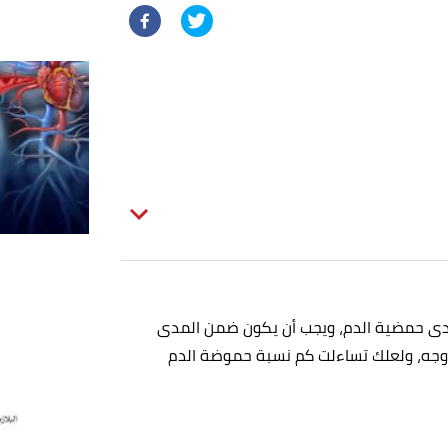
مدى حمضية الدم، ويجب أن يكون ضمن المدى
وجه، ولعلك تساءلت كم نسبة حموضة الدم