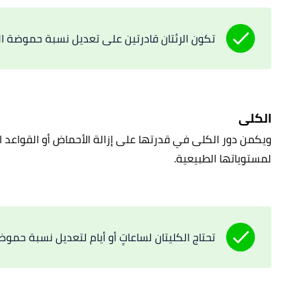
تكون الرئتان قادرتين على تعديل نسبة حموضة ال
الكلى
ويكمن دور الكلى في قدرتها على إزالة الأحماض أو القواعد ا
لمستوياتها الطبيعية.
تحتاج الكليتان لساعاتٍ أو أيام لتعديل نسبة حموض