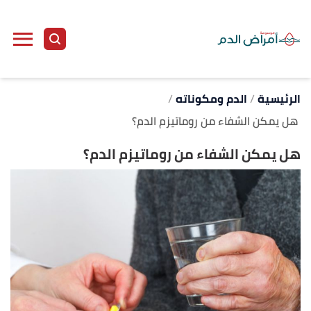
ا
إ
ا
الرئيسية
الدم ومكوناته
هل يمكن الشفاء من روماتيزم الدم؟
هل يمكن الشفاء من روماتيزم الدم؟