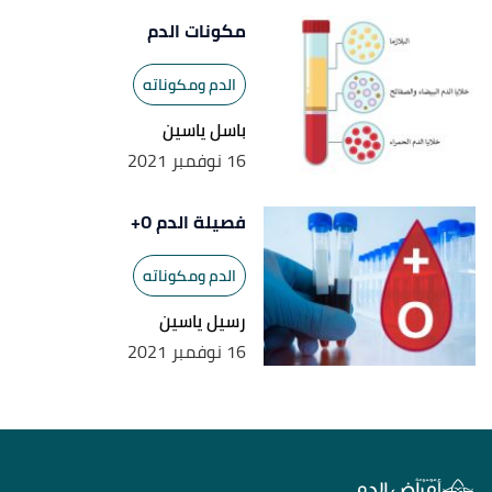
مكونات الدم
الدم ومكوناته
باسل ياسين
16 نوفمبر 2021
فصيلة الدم O+
الدم ومكوناته
رسيل ياسين
16 نوفمبر 2021