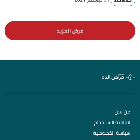
الثلاسيميا
من نحن
اتفاقية الاستخدام
سياسة الخصوصية