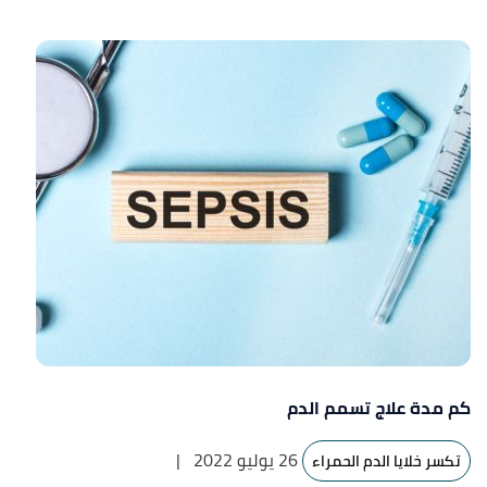
كم مدة علاج تسمم الدم
26 يوليو 2022
|
تكسر خلايا الدم الحمراء