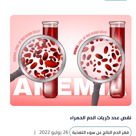
نقص عدد كريات الدم الحمراء
26 يوليو 2022
|
فقر الدم الناتج عن سوء التغذية