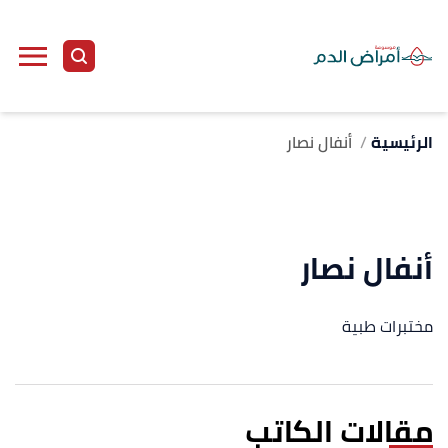
الرئيسية
أنفال نصار
أنفال نصار
مختبرات طبية
مقالات الكاتب