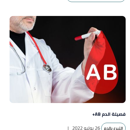
فصيلة الدم AB+
26 يوليو 2022
|
التبرع بالدم