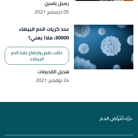
رسيل ياسين
05 ديسمبر 2021
عدد كريات الدم البيضاء
30000: ماذا يعني؟
حالات نقص وارتفاع خلايا الدم
البيضاء
هديل القديمات
24 نوفمبر 2021