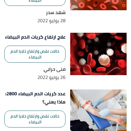
البيضاء
شهد سدر
28 يوليو 2022
علاج ارتفاع كريات الدم البيضاء
حالات نقص وارتفاع خلايا الدم
البيضاء
منى حرابي
26 يوليو 2022
عدد كريات الدم البيضاء 2800:
ماذا يعني؟
حالات نقص وارتفاع خلايا الدم
البيضاء