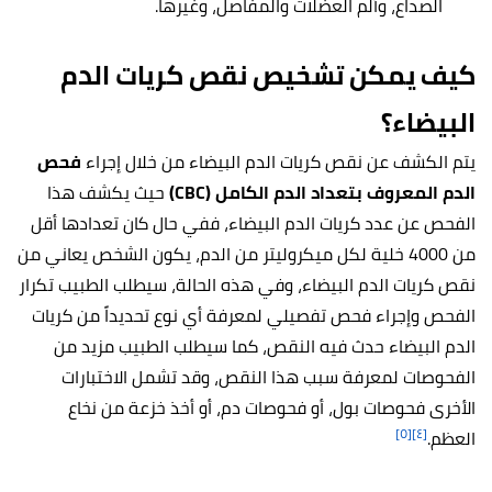
الصداع، وألم العضلات والمفاصل، وغيرها.
كيف يمكن تشخيص نقص كريات الدم
البيضاء؟
يتم الكشف عن نقص كريات الدم البيضاء من خلال إجراء
فحص
الدم المعروف بتعداد الدم الكامل (CBC)
حيث يكشف هذا
الفحص عن عدد كريات الدم البيضاء، ففي حال كان تعدادها أقل
من 4000 خلية لكل ميكروليتر من الدم، يكون الشخص يعاني من
نقص كريات الدم البيضاء، وفي هذه الحالة، سيطلب الطبيب تكرار
الفحص وإجراء فحص تفصيلي لمعرفة أي نوع تحديداً من كريات
الدم البيضاء حدث فيه النقص، كما سيطلب الطبيب مزيد من
الفحوصات لمعرفة سبب هذا النقص، وقد تشمل الاختبارات
الأخرى فحوصات بول، أو فحوصات دم، أو أخذ خزعة من نخاع
[٥]
[٤]
العظم.