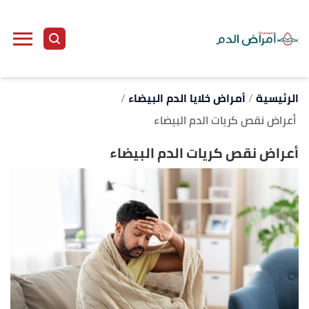
ا
إ
ا
الرئيسية
أمراض خلايا الدم البيضاء
أعراض نقص كريات الدم البيضاء
أعراض نقص كريات الدم البيضاء