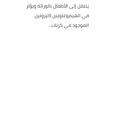
ينتقل إلى الأطفال بالوراثة ويؤثر
في الهيموغلوبين (البروتين
الموجود في كريات...