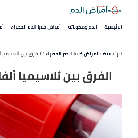
الرئيسية
الدم ومكوناته
أمراض خلايا الدم الحمراء
أم
الرئيسية
أمراض خلايا الدم الحمراء
الفرق بين ثلاسيميا أل
الفرق بين ثلاسيميا ألفا 