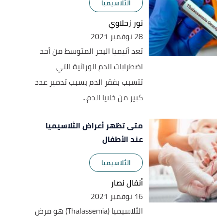
الثلاسيميا
نور زحلاوي
28 نوفمبر 2021
تعد أنيميا البحر المتوسط من أحد
اضطرابات الدم الوراثية التي
تتسبب بفقر الدم بسبب تدمير عدد
كبير من خلايا الدم...
متى تظهر أعراض الثلاسيميا
عند الأطفال
الثلاسيميا
أنفال نصار
16 نوفمبر 2021
الثلاسيميا (Thalassemia) هو مرض