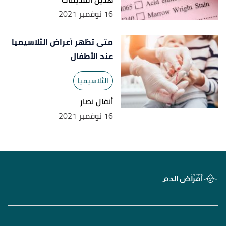
Edited.
16 نوفمبر 2021
متى تظهر أعراض الثلاسيميا
عند الأطفال
الثلاسيميا
أنفال نصار
16 نوفمبر 2021