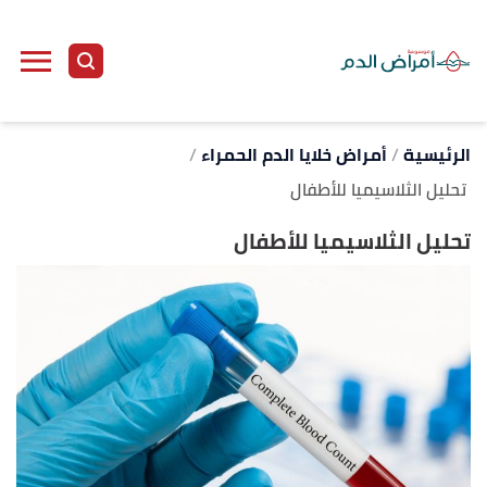
ا
إ
ا
الرئيسية
أمراض خلايا الدم الحمراء
تحليل الثلاسيميا للأطفال
تحليل الثلاسيميا للأطفال