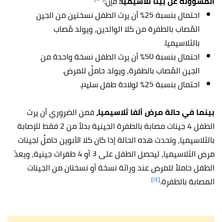
المسؤولة عن بيتا ثلاسيميا؛
فإن:
احتمال بنسبة 25% أن يرث الطفل نسختين من الجين
المُصاب بالطفرة من كلا الوالدين، ويولد مُصاب
بالثلاسيميا.
احتمال بنسبة 50% أن يرث الطفل نسخة واحدة من
الجين المُصاب بالطفرة، ويولد حاملٌ للمرض.
احتمال بنسبة 25% لولادة طفل سليم.
بينما في حالة مرض ألفا ثلاسيميا،
فمن الضروري أن يرث
الطفل 4 جينات مصابة بالطفرة الجينية بدلاً من 2 فقط للإصابة
بالثلاسيميا، وتحدث هذه الحالة إذا كان كلا الأبوين حاملٌ لجينات
مرض الثلاسيميا، ليحصل الطفل على 3 أو 4 طفرات جينية، ويعدّ
الطفل حاملاً للمرض عند وراثة نسخة أو نسختان من الجينات
[١٤]
المصابة بالطفرة.