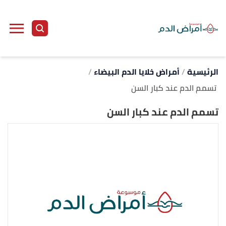
ا
إ
ا
الرئيسية
أمراض خلايا الدم البيضاء
تسمم الدم عند كبار السن
تسمم الدم عند كبار السن