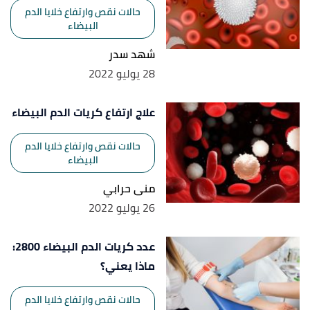
حالات نقص وارتفاع خلايا الدم
البيضاء
شهد سدر
28 يوليو 2022
علاج ارتفاع كريات الدم البيضاء
حالات نقص وارتفاع خلايا الدم
البيضاء
منى حرابي
26 يوليو 2022
عدد كريات الدم البيضاء 2800:
ماذا يعني؟
حالات نقص وارتفاع خلايا الدم