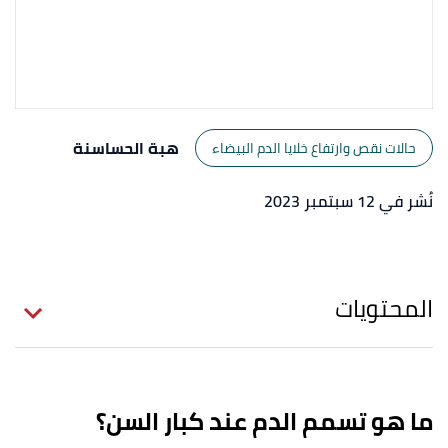
هبة الحساسنة
حالات نقص وارتفاع خلايا الدم البيضاء
نُشر في 12 سبتمبر 2023
المحتويات
ما هو تسمم الدم عند كبار السن؟