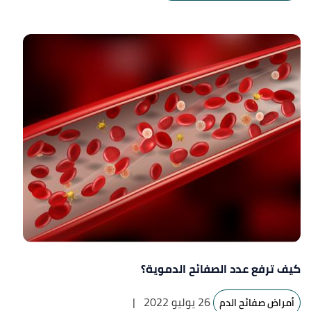
كيف ترفع عدد الصفائح الدموية؟
26 يوليو 2022
|
أمراض صفائح الدم