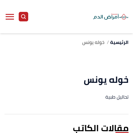
الرئيسية
خوله يونس
خوله يونس
تحاليل طبية
مقالات الكاتب