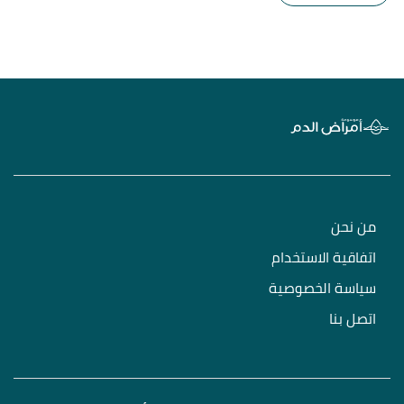
من نحن
اتفاقية الاستخدام
سياسة الخصوصية
اتصل بنا