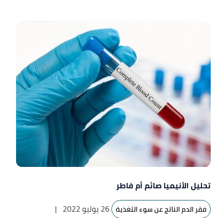
تحليل الأنيميا صائم أم فاطر
26 يوليو 2022
|
فقر الدم الناتج عن سوء التغذية