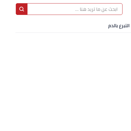
التبرع بالدم