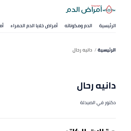
الرئيسية
الدم ومكوناته
أمراض خلايا الدم الحمراء
أم
الرئيسية
دانيه رحال
دانيه رحال
دكتور في الصيدلة