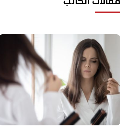
مقالات الكاتب