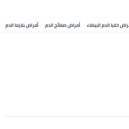
راض خلايا الدم البيضاء
أمراض صفائح الدم
أمراض بلازما الدم