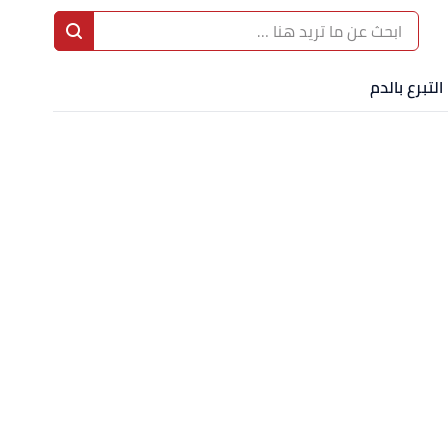
التبرع بالدم