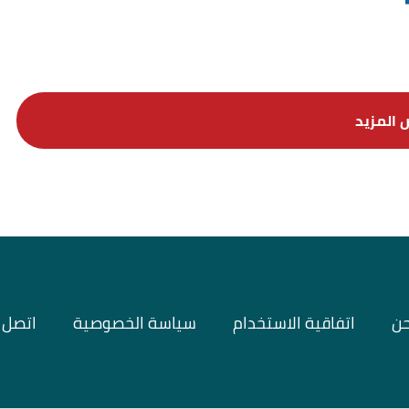
حن
اتفاقية الاستخدام
سياسة الخصوصية
اتصل ب