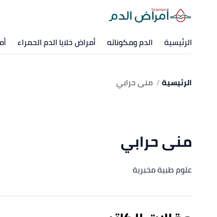
الرئيسية
الدم ومكوناته
أمراض خلايا الدم الحمراء
أم
الرئيسية
منى حرابي
منى حرابي
علوم طبية مخبرية