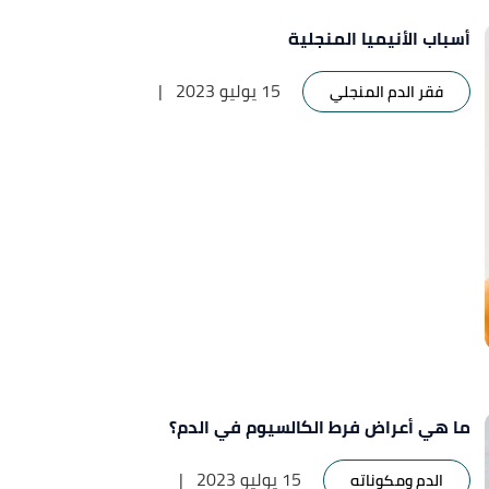
أسباب الأنيميا المنجلية
15 يوليو 2023
|
فقر الدم المنجلي
ما هي أعراض فرط الكالسيوم في الدم؟
15 يوليو 2023
|
الدم ومكوناته