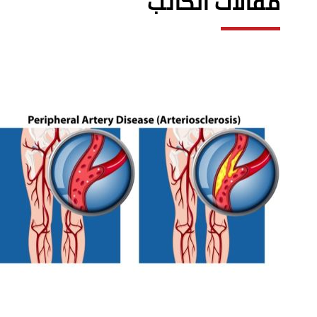
مقالات الكاتب