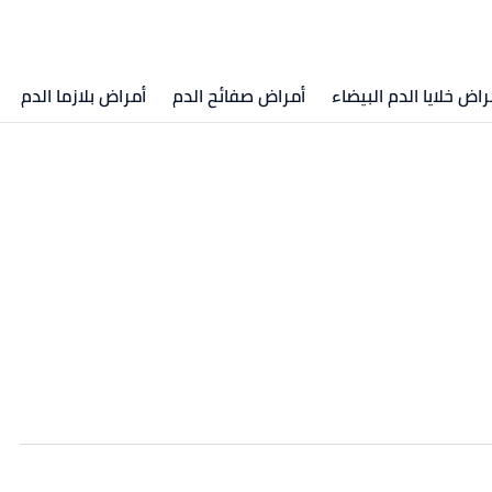
راض خلايا الدم البيضاء
أمراض صفائح الدم
أمراض بلازما الدم