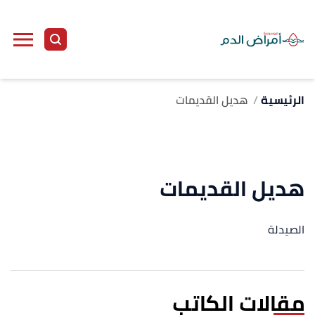
الرئيسية
هديل القديمات
هديل القديمات
الصيدلة
مقالات الكاتب