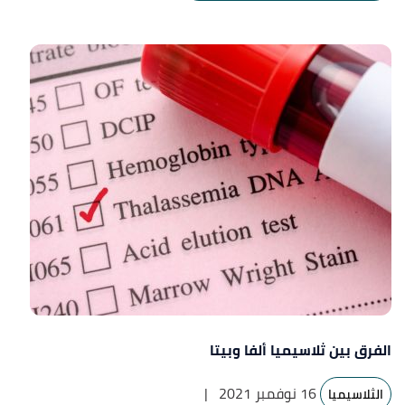
الفرق بين ثلاسيميا ألفا وبيتا
16 نوفمبر 2021
|
الثلاسيميا