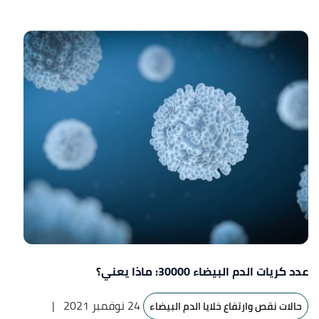
عدد كريات الدم البيضاء 30000: ماذا يعني؟
24 نوفمبر 2021
|
حالات نقص وارتفاع خلايا الدم البيضاء