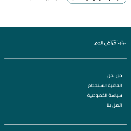
من نحن
اتفاقية الاستخدام
سياسة الخصوصية
اتصل بنا