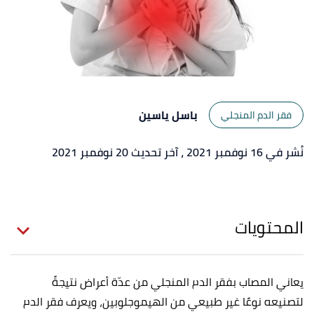
باسل ياسين
فقر الدم المنجلي
نُشر في 16 نوفمبر 2021
، آخر تحديث 20 نوفمبر 2021
المحتويات
يعاني المصاب بفقر الدم المنجلي من عدّة أعراض نتيجةً
لتصنيعه نوعًا غير طبيعي من الهيموجلوبين، ويعرف فقر الدم