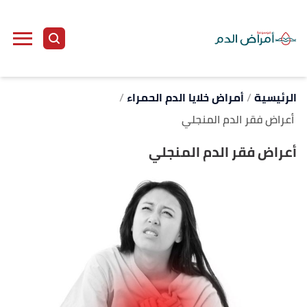
ا
إ
ا
الرئيسية
أمراض خلايا الدم الحمراء
أعراض فقر الدم المنجلي
أعراض فقر الدم المنجلي