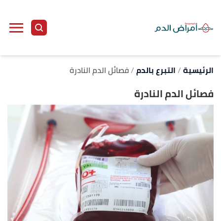
ا
إ
ا
الرئيسية
التبرع بالدم
فصائل الدم النادرة
فصائل الدم النادرة