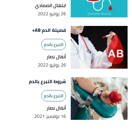
ابتهال الصمادي
26 يوليو 2022
فصيلة الدم AB+
التبرع بالدم
أنفال نصار
26 يوليو 2022
شروط التبرع بالدم
التبرع بالدم
أنفال نصار
16 نوفمبر 2021