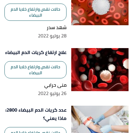
حالات نقص وارتفاع خلايا الدم
البيضاء
شهد سدر
28 يوليو 2022
علاج ارتفاع كريات الدم البيضاء
حالات نقص وارتفاع خلايا الدم
البيضاء
منى حرابي
26 يوليو 2022
عدد كريات الدم البيضاء 2800:
ماذا يعني؟
حالات نقص وارتفاع خلايا الدم