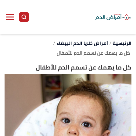
ا
إ
ا
الرئيسية
أمراض خلايا الدم البيضاء
كل ما يهمك عن تسمم الدم للأطفال
كل ما يهمك عن تسمم الدم للأطفال