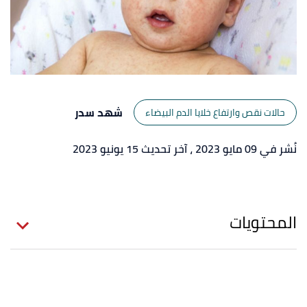
شهد سدر
حالات نقص وارتفاع خلايا الدم البيضاء
نُشر في 09 مايو 2023
، آخر تحديث 15 يونيو 2023
المحتويات