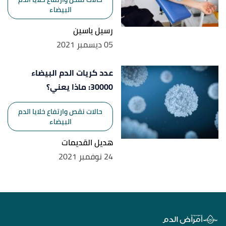
البيضاء
رسيل ياسين
05 ديسمبر 2021
عدد كريات الدم البيضاء
30000: ماذا يعني؟
حالات نقص وارتفاع خلايا الدم
البيضاء
هديل القديمات
24 نوفمبر 2021