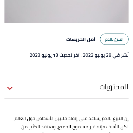
أمل الخريسات
التبرع بالدم
نُشر في 28 يوليو 2022
، آخر تحديث 13 يونيو 2023
المحتويات
إن التبرّع بالدم يساعد على إنقاذ ملايين الأشخاص حول العالم،
لكن للأسف فإنه غير مسموح للجميع، ويعتقد الكثير من