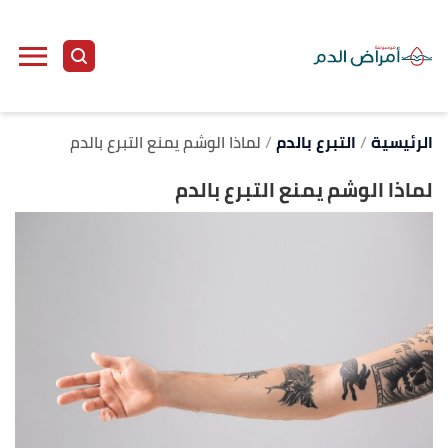
ا
إ
ا
الرئيسية
التبرع بالدم
لماذا الوشم يمنع التبرع بالدم
لماذا الوشم يمنع التبرع بالدم