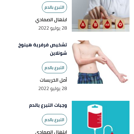
التبرع بالدم
ابتهال الصمادي
28 يوليو 2022
تشخيص فرفرية هينوخ
شونلاين
التبرع بالدم
أمل الخريسات
28 يوليو 2022
وجبات التبرع بالدم
التبرع بالدم
ابتهال الصمادي