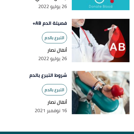
26 يوليو 2022
فصيلة الدم AB+
التبرع بالدم
أنفال نصار
26 يوليو 2022
شروط التبرع بالدم
التبرع بالدم
أنفال نصار
16 نوفمبر 2021