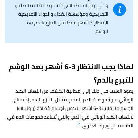
وحتى بين المنظمات، إذ تشترط منظمة الصليب
الأمريكية ومؤسسة الغذاء والدواء الأمريكية
الانتظار 3 أشهر فقط قبل التبرّع بالدم بعد
الوشم.
لماذا يجب الانتظار 3-6 أشهر بعد الوشم
للتبرع بالدم؟
يعود السبب في ذلك إلى إمكانية الكشف عن التهاب الكبد
الوبائي عبر فحوصات الدم المخبرية قبل التبرّع بالدم، إذ يحتاج
الجسم ما يقارب 3-6 أشهر لتكوين أجسام مُضادة (بروتينات)
لالتهاب الكبد الوبائي في الدم، والتي تُساعد فحوصات الدم في
[٣]
الكشف عن وجود العدوى.