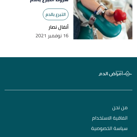
التبرع بالدم
أنفال نصار
16 نوفمبر 2021
من نحن
اتفاقية الاستخدام
سياسة الخصوصية