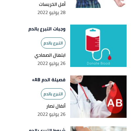
أمل الخريسات
28 يوليو 2022
وجبات التبرع بالدم
التبرع بالدم
ابتهال الصمادي
26 يوليو 2022
فصيلة الدم AB+
التبرع بالدم
أنفال نصار
26 يوليو 2022
شروط التبرع بالدم