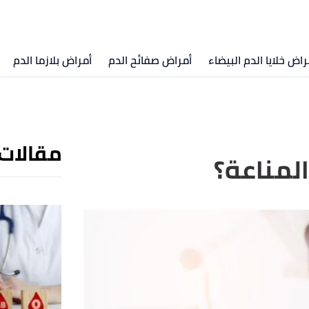
راض خلايا الدم البيضاء
أمراض صفائح الدم
أمراض بلازما الدم
مقالات
المناعة؟