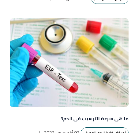
ما هي سرعة الترسيب في الدم؟
03 أغسطس 2023
|