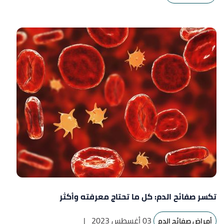
تكسر صفائح الدم: كل ما تحتاج معرفته وأكثر
03 أغسطس 2023
|
أمراض صفائح الدم