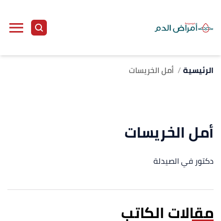
الرئيسية
أمل الخريسات
أمل الخريسات
دكتور في الصيدلة
مقالات الكاتب