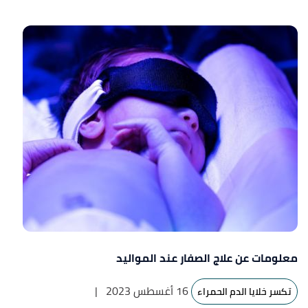
معلومات عن علاج الصفار عند المواليد
16 أغسطس 2023
|
تكسر خلايا الدم الحمراء