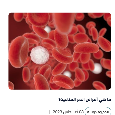
ما هي أمراض الدم المناعية؟
08 أغسطس 2023
|
الدم ومكوناته