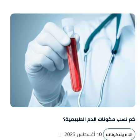
كم نسب مكونات الدم الطبيعية؟
10 أغسطس 2023
|
الدم ومكوناته