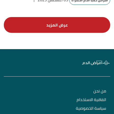
أمراض خلايا الدم الحمراء
من نحن
اتفاقية الاستخدام
سياسة الخصوصية