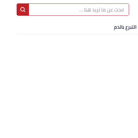
التبرع بالدم