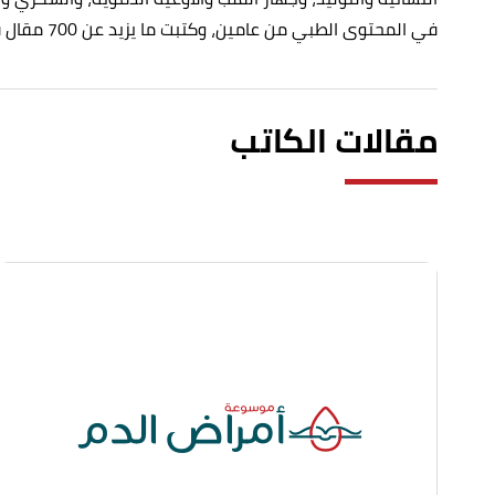
في المحتوى الطبي من عامين، وكتبت ما يزيد عن 700 مقال في المجال الطبي.
مقالات الكاتب