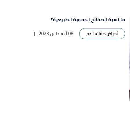
ما نسبة الصفائح الدموية الطبيعية؟
08 أغسطس 2023
|
أمراض صفائح الدم