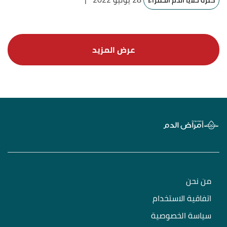
كثرة خلايا الدم الحمراء
من نحن
اتفاقية الاستخدام
سياسة الخصوصية