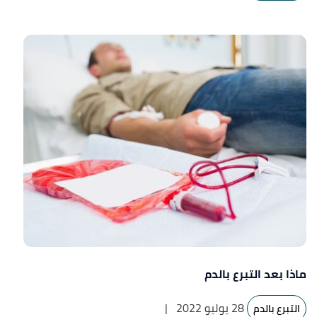
ماذا بعد التبرع بالدم
28 يوليو 2022
|
التبرع بالدم