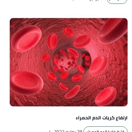
ارتفاع كريات الدم الحمراء
28 يوليو 2022
|