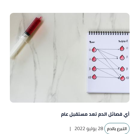
أي فصائل الدم تعد مستقبل عام
28 يوليو 2022
|
التبرع بالدم