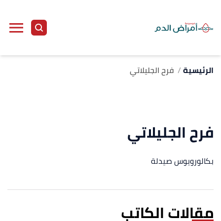
الرئيسية
فرح الجليلاتي
فرح الجليلاتي
بكالورويوس صيدلة
مقالات الكاتب