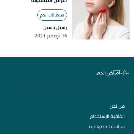
أعراض الليمفوما
سرطانات الدم
رسيل ياسين
16 نوفمبر 2021
من نحن
اتفاقية الاستخدام
سياسة الخصوصية