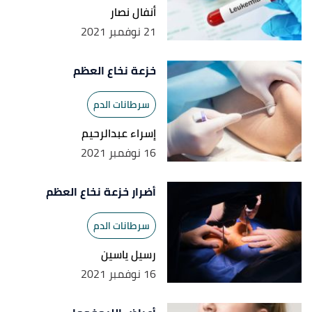
أنفال نصار
21 نوفمبر 2021
خزعة نخاع العظم
سرطانات الدم
إسراء عبدالرحيم
16 نوفمبر 2021
أضرار خزعة نخاع العظم
سرطانات الدم
رسيل ياسين
16 نوفمبر 2021