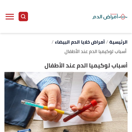
ا
إ
ا
الرئيسية
أمراض خلايا الدم البيضاء
أسباب لوكيميا الدم عند الأطفال
أسباب لوكيميا الدم عند الأطفال