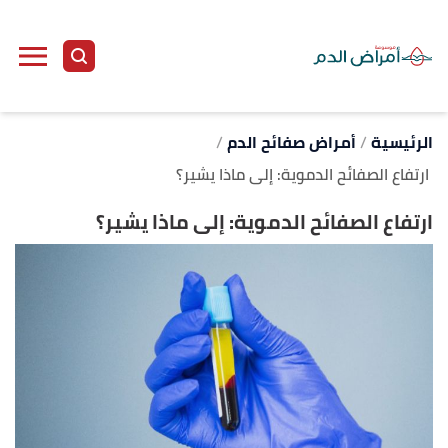
ا
إ
ا
الرئيسية
أمراض صفائح الدم
ارتفاع الصفائح الدموية: إلى ماذا يشير؟
ارتفاع الصفائح الدموية: إلى ماذا يشير؟