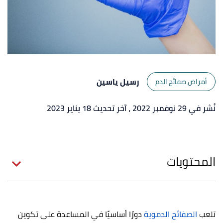
رسيل ياسين
أمراض صفائح الدم
نُشر في 29 نوفمبر 2022
، آخر تحديث 18 يناير 2023
المحتويات
تلعب
الصفائح الدموية
دورًا أساسيًا في المساعدة على تكوين