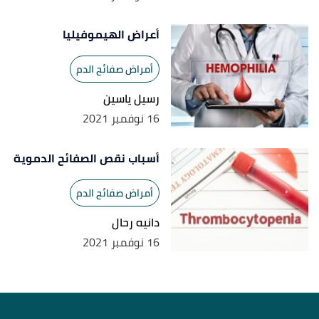
أعراض الهيموفيليا
أمراض صفائح الدم
رسيل ياسين
16 نوفمبر 2021
أسباب نقص الصفائح الدموية
أمراض صفائح الدم
دانيه رحال
16 نوفمبر 2021