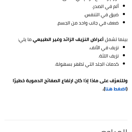
ألم في الصدر.
ضيق في التنفس.
ضعف في جانب واحد من الجسم.
بينما تشمل
أعراض النزيف الزائد وغير الطبيعي
ما يلي:
نزيف في الأنف.
نزيف اللثة.
كدمات الجلد التي تظهر بسهولة.
وللتعرّف على ماذا إذا كان ارتفاع الصفائح الدموية خطيرًا
(
اضغط هنا
).