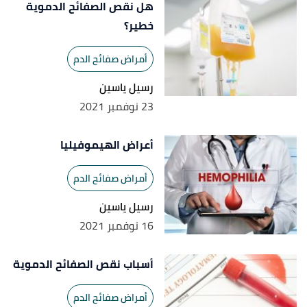
هل نقص الصفائح الدموية
خطير؟
أمراض صفائح الدم
رسيل ياسين
23 نوفمبر 2021
أعراض الهيموفيليا
أمراض صفائح الدم
رسيل ياسين
16 نوفمبر 2021
أسباب نقص الصفائح الدموية
أمراض صفائح الدم