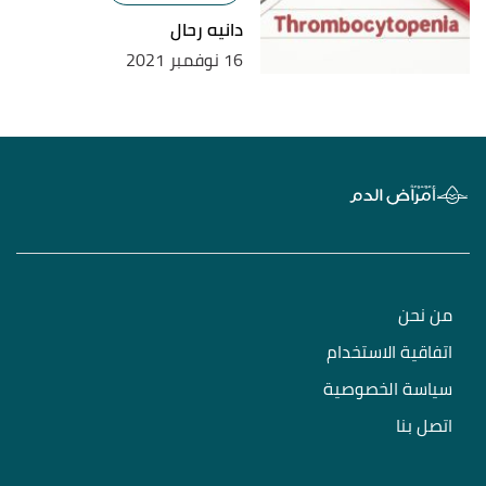
دانيه رحال
16 نوفمبر 2021
من نحن
اتفاقية الاستخدام
سياسة الخصوصية
اتصل بنا