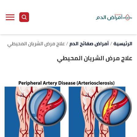
ا
إ
ا
الرئيسية
أمراض صفائح الدم
علاج مرض الشريان المحيطي
علاج مرض الشريان المحيطي