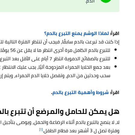
الدم.
اقرأ:
لماذا الوشم يمنع التبرع بالدم؟
إذا كنت قد تبرعت بالدم سابقًا، فيجب أن تنتظر الفترة التالية لل
للتبرع بالدم الكامل مرة أخرى انتظر ما لا يقل عن 56 يومًا، أي شهرين.
للتبرع بالصفائح الدموية انتظر 7 أيام على الأقل بعد التبرع بالدم، وحتى 24 مرة في السنة.
سحب وحدتين من الدم، وتفصل خلايا الدم الحمراء، ويتم إرج
اقرأ:
شروط وأهمية التبرع بالدم
.
هل يمكن للحامل والمرضع أن تتبرع بال
[١]
وفترة تصل ل 3 أشهر بعد فطام الطفل.