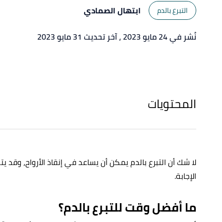
ابتهال الصمادي
التبرع بالدم
نُشر في 24 مايو 2023
، آخر تحديث 31 مايو 2023
المحتويات
لا شك أن التبرع بالدم يمكن أن يساعد في إنقاذ الأرواح، وقد 
الإجابة.
ما أفضل وقت للتبرع بالدم؟