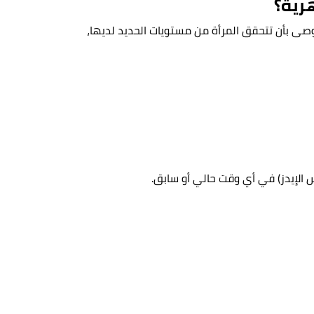
هرية؟
يوصى بأن تتحقق المرأة من مستويات الحديد لديها،
 الإيدز) في أي وقت حالي أو سابق.