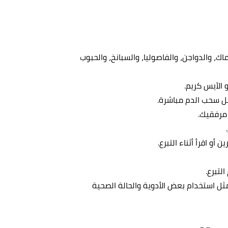
اك، والدواجن، والفاصوليا، والسبانخ، والحبوب
 الآيس كريم.
بل سحب الدم مباشرة.
 مرفقيك.
و اقرأ أثناء التبرع.
لتبرع.
ثل استخدام بعض الأدوية والحالة الصحية