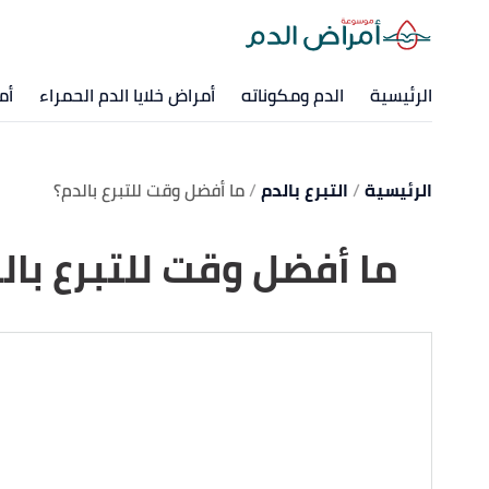
الرئيسية
الدم ومكوناته
أمراض خلايا الدم الحمراء
أم
الرئيسية
التبرع بالدم
ما أفضل وقت للتبرع بالدم؟
ما أفضل وقت للتبرع بال