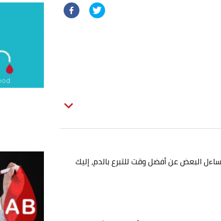
يتساءل البعض عن أفضل وقت للتبرع بالدم، إليك