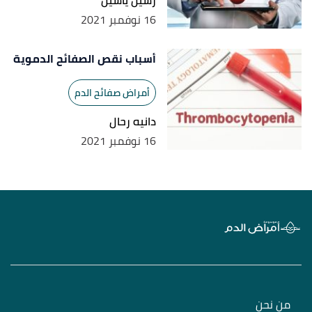
رسيل ياسين
16 نوفمبر 2021
أسباب نقص الصفائح الدموية
أمراض صفائح الدم
دانيه رحال
16 نوفمبر 2021
من نحن