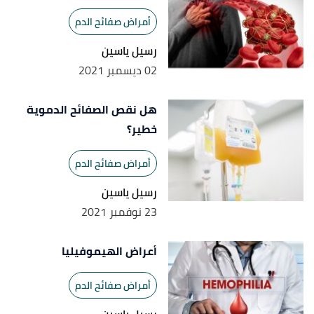
أمراض صفائح الدم
رسيل ياسين
02 ديسمبر 2021
هل نقص الصفائح الدموية
خطير؟
أمراض صفائح الدم
رسيل ياسين
23 نوفمبر 2021
أعراض الهيموفيليا
أمراض صفائح الدم