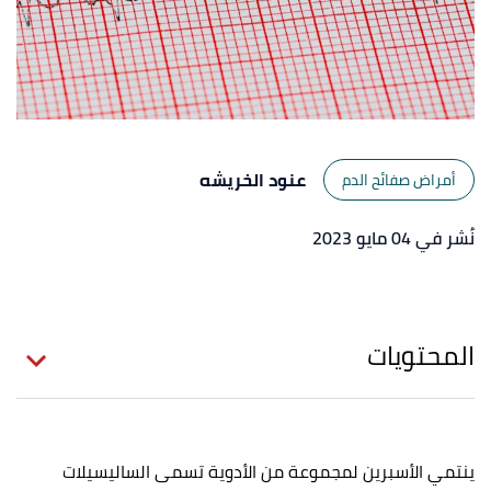
عنود الخريشه
أمراض صفائح الدم
نُشر في 04 مايو 2023
المحتويات
ينتمي الأسبرين لمجموعة من الأدوية تسمى الساليسيلات