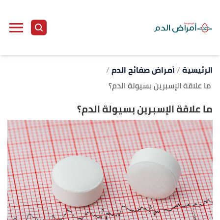
ا
إ
ا
الرئيسية
أمراض صفائح الدم
ما علاقة الإسبرين بسيولة الدم؟
ما علاقة الإسبرين بسيولة الدم؟