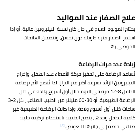
علاج الصفار عند المواليد
يحتاج المولود العلاج في حال كان نسبة البيليروبين عالية، أو إذا
استمر الصفار فترة طويلة دون تحسن، وتتضمن العلاجات
الموصى بها:
زيادة عدد مرات الرضاعة
تُساعد الرضاعة على تحفيز حركة الأمعاء عند الطفل، وإخراج
البيليروبين الزائد بسرعة أكبر عبر البراز، لذا تُنصح الأم برضاعة
الطفل 8-12 مرة في اليوم خلال أول أسبوع ولادة في حال
الرضاعة الطبيعية، أو 30-60 مليلتر من الحليب الصناعي كل 2-3
ساعات خلال أول أسبوع ولادة، وإذا كانت الرضاعة الطبيعية غير
كافية للطفل وحدها، ينصح الطبيب باستخدام تركيبة حليب
[٢]
صناعي خاصة إلى جانبها للتعويض.