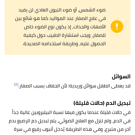
ضوء الشمس، أو ضوء النيون العادي لن يفيد
في علاج الصفار عند المواليد كما هو شائع بين
الأمهات والجدات، إذ يكون نوع الضوء خاص
للصفار، ويجب استشارة الطبيب حول كيفية
الحصول عليه، وطريقة استخدامه الصحيحة.
السوائل
[٤]
قد يعطى الطفل سوائل وريدية؛ لأن الجفاف يسبب الصفار.
تبديل الدم (حالات قليلة)
في حالات قليلة عندما يكون فيها نسبة البيليروبين عالية جداً
في الدم، ولم تنزل مع العلاج الضوئي، يتم تبديل دم الرضيع بدم
آخر من متبرع، وفي هذه الطريقة يُدخل أنبوب رفيع في سرة