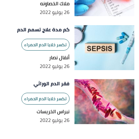
ملاك الخصاونه
26 يوليو 2022
كم مدة علاج تسمم الدم
تكسر خلايا الدم الحمراء
أنفال نصار
26 يوليو 2022
فقر الدم الوراثي
تكسر خلايا الدم الحمراء
نبراس الخريسات
26 يوليو 2022