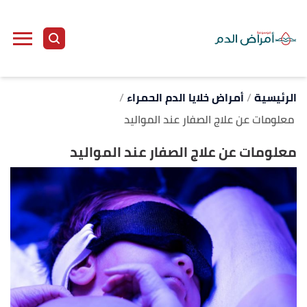
ا
إ
ا
الرئيسية
أمراض خلايا الدم الحمراء
معلومات عن علاج الصفار عند المواليد
معلومات عن علاج الصفار عند المواليد