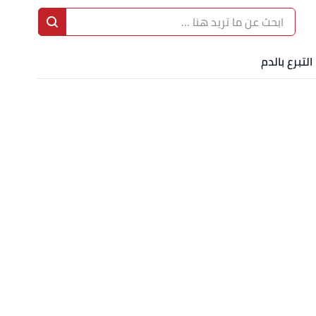
التبرع بالدم